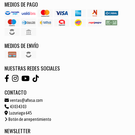
MEDIOS DE PAGO
MEDIOS DE ENVÍO
NUESTRAS REDES SOCIALES
CONTACTO
ventas@afixsa.com
43034303
Luzuriaga 645
Botón de arrepentimiento
NEWSLETTER