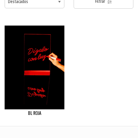
Filtrar
BL ROJA