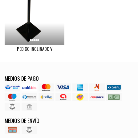
PED CC INCLINADO V
MEDIOS DE PAGO
MEDIOS DE ENVÍO