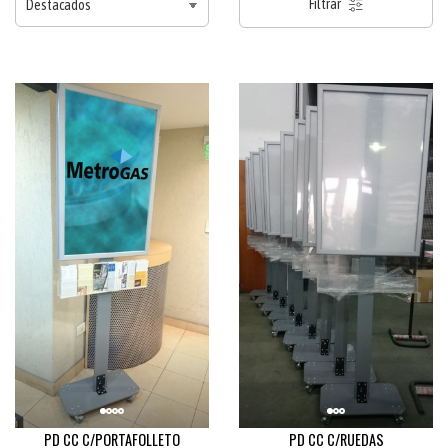
Filtrar
PD CC C/PORTAFOLLETO
PD CC C/RUEDAS