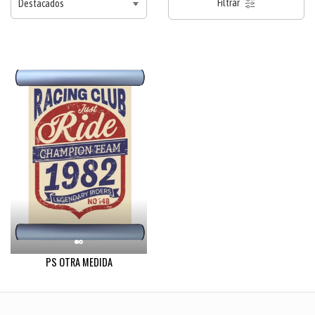
Filtrar
PS OTRA MEDIDA