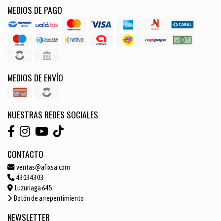
MEDIOS DE PAGO
MEDIOS DE ENVÍO
NUESTRAS REDES SOCIALES
CONTACTO
ventas@afixsa.com
43034303
Luzuriaga 645
Botón de arrepentimiento
NEWSLETTER