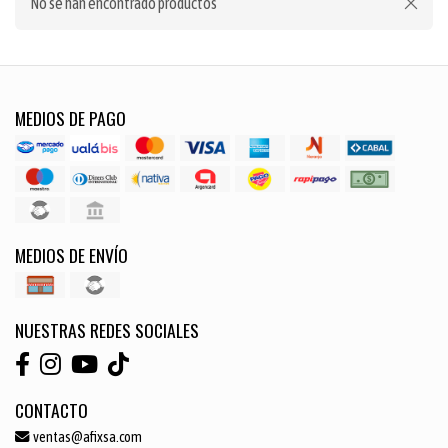
No se han encontrado productos
MEDIOS DE PAGO
MEDIOS DE ENVÍO
NUESTRAS REDES SOCIALES
CONTACTO
ventas@afixsa.com