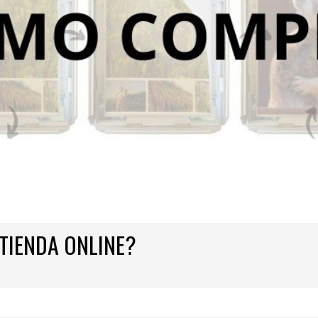
TIENDA ONLINE?