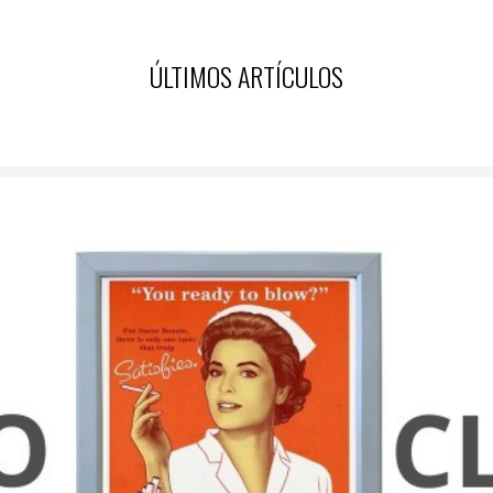
ÚLTIMOS ARTÍCULOS