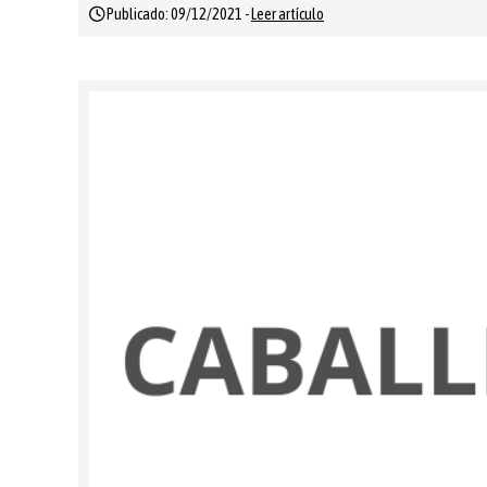
Publicado: 09/12/2021 -
Leer artículo