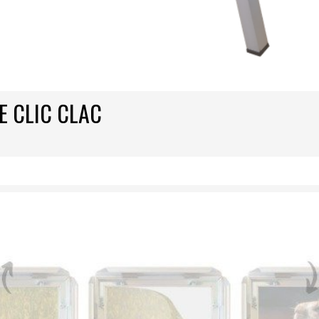
E CLIC CLAC