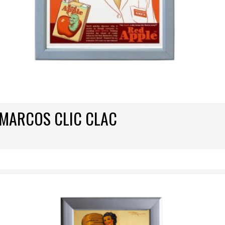
MARCOS CLIC CLAC