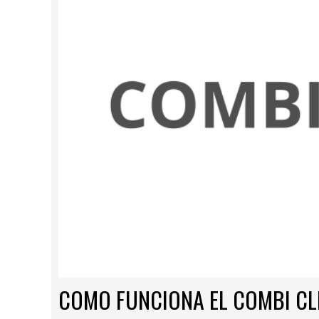
COMO FUNCIONA EL COMBI CL