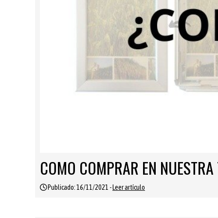
COMO COMPRAR EN NUESTRA 
Publicado: 16/11/2021 -
Leer artículo