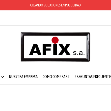
CREANDO SOLUCIONES EN PUBLICIDAD
NUESTRA EMPRESA
COMO COMPRAR ?
PREGUNTAS FRECUENTE