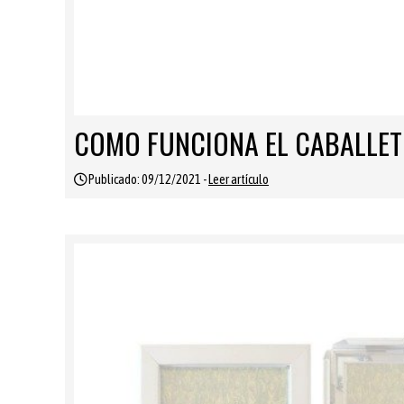
COMO FUNCIONA EL CABALLET
Publicado: 09/12/2021 -
Leer artículo