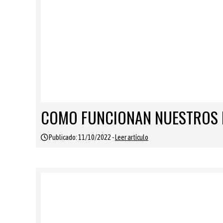
COMO FUNCIONAN NUESTROS 
Publicado: 11/10/2022 -
Leer artículo