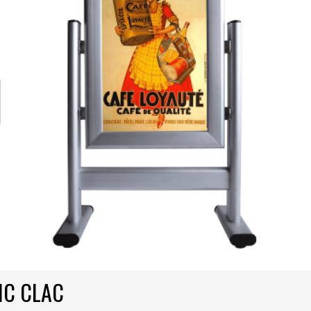
IC CLAC