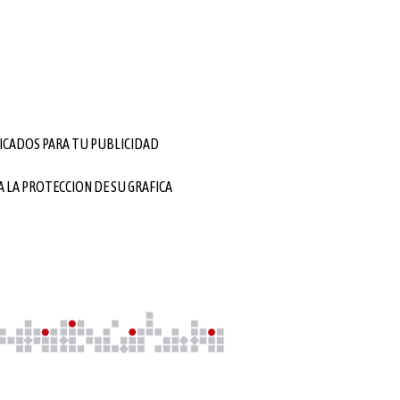
ICADOS PARA TU PUBLICIDAD
 LA PROTECCION DE SU GRAFICA