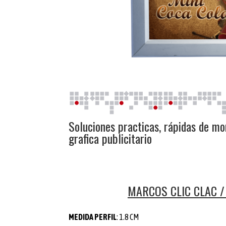
Soluciones practicas, rápidas de mo
grafica publicitario
MARCOS CLIC CLAC / 
MEDIDA PERFIL
: 1.8 CM