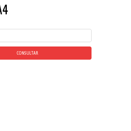
A4
CONSULTAR