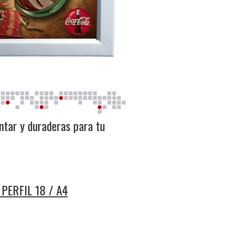
ntar y duraderas para tu
PERFIL 18 / A4