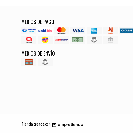
MEDIOS DE PAGO
MEDIOS DE ENVÍO
Tienda creada con