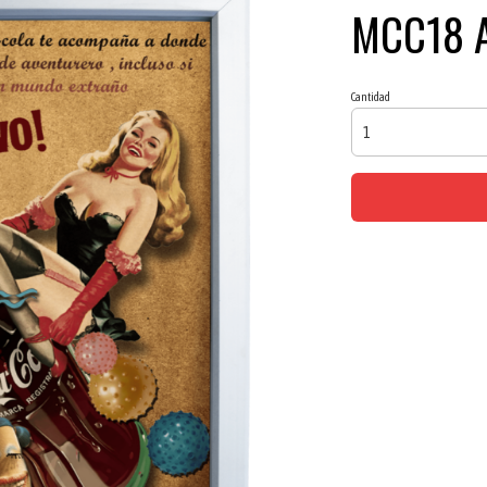
MCC18 
Cantidad